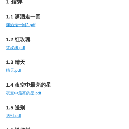
1 指弹
1.1 潇洒走一回
潇洒走一回2.pdf
1.2 红玫瑰
红玫瑰.pdf
1.3 晴天
晴天.pdf
1.4 夜空中最亮的星
夜空中最亮的星.pdf
1.5 送别
送别.pdf