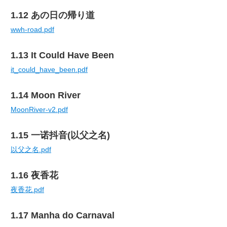
1.12 あの日の帰り道
wwh-road.pdf
1.13 It Could Have Been
it_could_have_been.pdf
1.14 Moon River
MoonRiver-v2.pdf
1.15 一诺抖音(以父之名)
以父之名.pdf
1.16 夜香花
夜香花.pdf
1.17 Manha do Carnaval