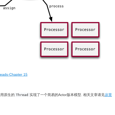
reads-Chapter 15
 使用原生的
实现了一个简易的Actor版本模型. 相关文章请见
这里
Thread