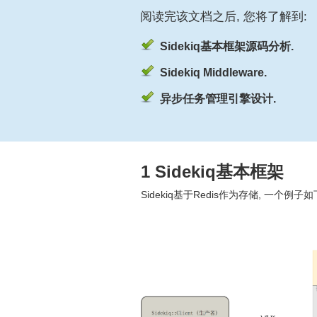
阅读完该文档之后, 您将了解到:
Sidekiq基本框架源码分析.
Sidekiq Middleware.
异步任务管理引擎设计.
1 Sidekiq基本框架
Sidekiq基于Redis作为存储, 一个例子如