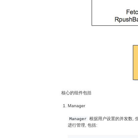
核心的组件包括
Manager
根据用户设置的并发数, 
Manager
进行管理, 包括: