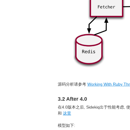
源码分析请参考
Working With Ruby Th
3.2 After 4.0
在4.0版本之后, Sidekiq出于性能考虑,
和
这里
模型如下: