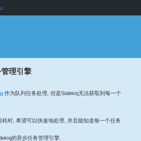
er
任务管理引擎
iq
作为队列任务处理, 但是Sidekiq无法获取到每一个
较耗时, 希望可以快速地处理, 并且能知道每一个任务
ekiq的异步任务管理引擎.