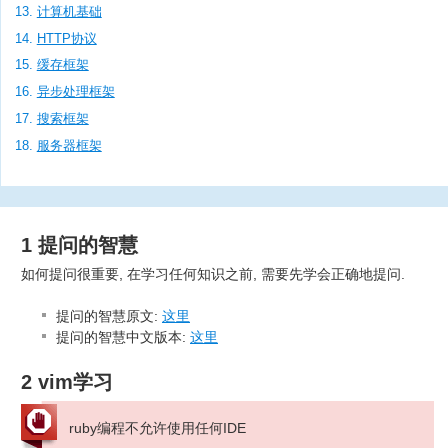
计算机基础
HTTP协议
缓存框架
异步处理框架
搜索框架
服务器框架
1 提问的智慧
如何提问很重要, 在学习任何知识之前, 需要先学会正确地提问.
提问的智慧原文:
这里
提问的智慧中文版本:
这里
2 vim学习
ruby编程不允许使用任何IDE