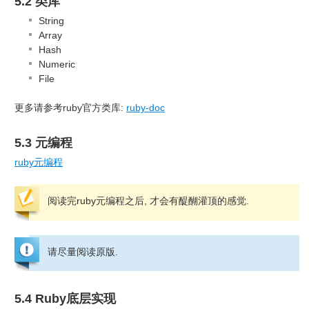
5.2 类库
String
Array
Hash
Numeric
File
更多请参考ruby官方类库:
ruby-doc
5.3 元编程
ruby元编程
阅读完ruby元编程之后, 才会有醍醐灌顶的感觉.
请尽量阅读原版.
5.4 Ruby底层实现