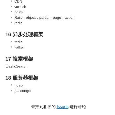
CDN
varnish
nginx
Rails：object，partial，page，action
redis
16 异步处理框架
redis
kafka
17 搜索框架
ElasticSearch
18 服务器框架
nginx
passenger
未找到相关的
Issues
进行评论