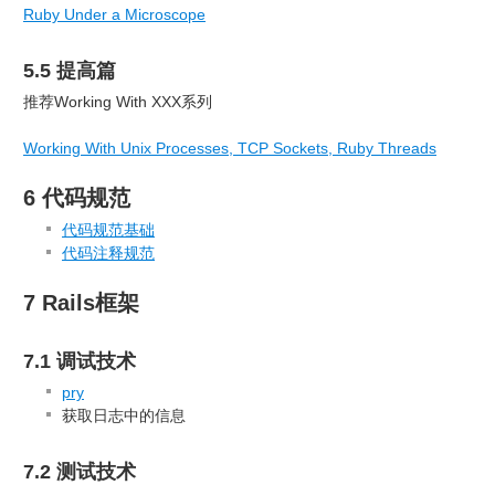
Ruby Under a Microscope
5.5 提高篇
推荐Working With XXX系列
Working With Unix Processes, TCP Sockets, Ruby Threads
6 代码规范
代码规范基础
代码注释规范
7 Rails框架
7.1 调试技术
pry
获取日志中的信息
7.2 测试技术