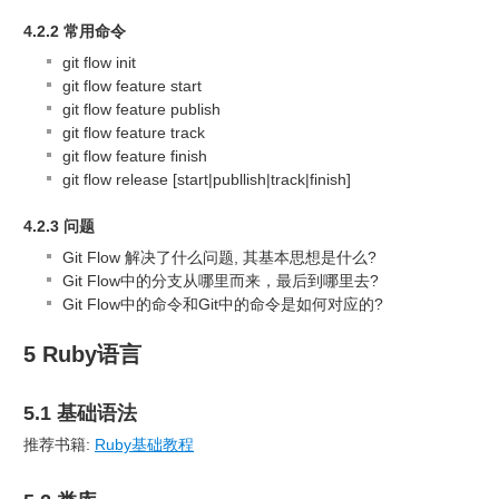
4.2.2 常用命令
git flow init
git flow feature start
git flow feature publish
git flow feature track
git flow feature finish
git flow release [start|publlish|track|finish]
4.2.3 问题
Git Flow 解决了什么问题, 其基本思想是什么?
Git Flow中的分支从哪里而来，最后到哪里去?
Git Flow中的命令和Git中的命令是如何对应的?
5 Ruby语言
5.1 基础语法
推荐书籍:
Ruby基础教程