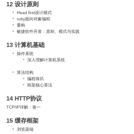
12 设计原则
Head first设计模式
ruby面向对象编程
重构
敏捷软件开发：原则、模式与实践
13 计算机基础
操作系统
深入理解计算机系统
算法结构
编程珠玑
框架核心算法
14 HTTP协议
TCP/IP详解：卷一
15 缓存框架
浏览器端