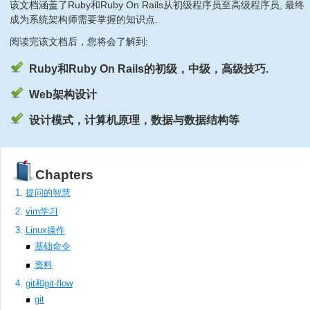
该文档涵盖了Ruby和Ruby On Rails从初级程序员至高级程序员, 最终
成为系统架构师需要掌握的知识点.
阅读完该文档后，您将会了解到:
Ruby和Ruby On Rails的初级，中级，高级技巧.
Web架构设计
设计模式，计算机原理，数据与数据结构等
Chapters
提问的智慧
vim学习
Linux操作
基础命令
资料
git和git-flow
git