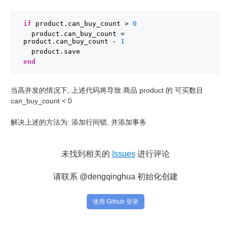
if
product.can_buy_count > 
0
product.can_buy_count = 
product.can_buy_count - 
1
product.save
end
当高并发的情况下, 上述代码将导致 商品 product 的 可买数目
can_buy_count < 0
解决上述的方法为: 添加行间锁, 并添加事务
未找到相关的
Issues
进行评论
请联系 @dengqinghua 初始化创建
使用 Github 登录