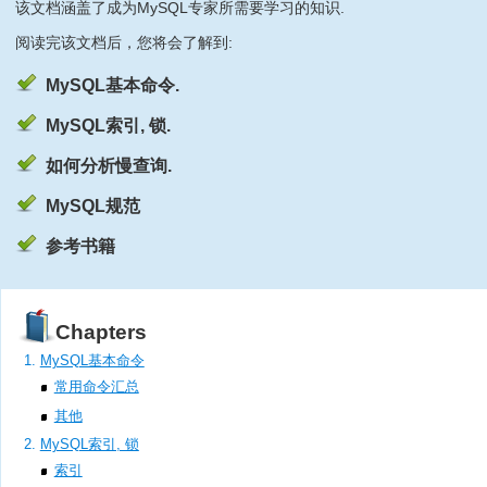
该文档涵盖了成为MySQL专家所需要学习的知识.
阅读完该文档后，您将会了解到:
MySQL基本命令.
MySQL索引, 锁.
如何分析慢查询.
MySQL规范
参考书籍
Chapters
MySQL基本命令
常用命令汇总
其他
MySQL索引, 锁
索引