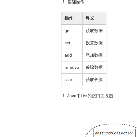
基础操作
操作
释义
get
获取数据
set
设置数据
add
添加数据
remove
移除数据
size
获取长度
Java中List的接口关系图