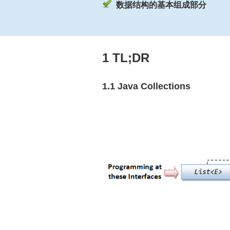
数据结构的基本组成部分
1 TL;DR
1.1 Java Collections