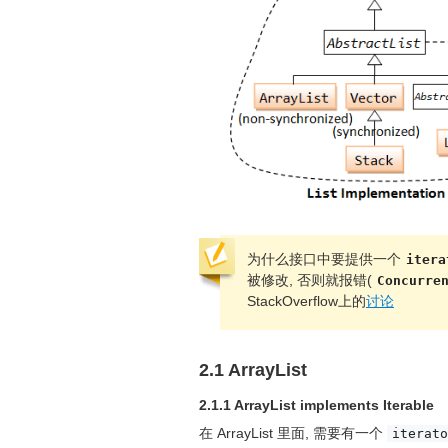
为什么接口中要提供一个
itera
被修改, 否则就报错(
Concurre
StackOverflow上的
讨论
2.1 ArrayList
2.1.1 ArrayList implements Iterable
在 ArrayList 里面, 需要有一个
iterato