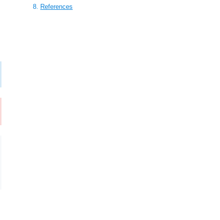
References