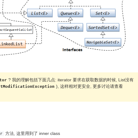
? 我的理解包括下面几点: iterator 要求在获取数据的时候, List没有
tor
), 这样相对更安全, 更多讨论请查看
ntModificationException
方法, 这里用到了 inner class
r