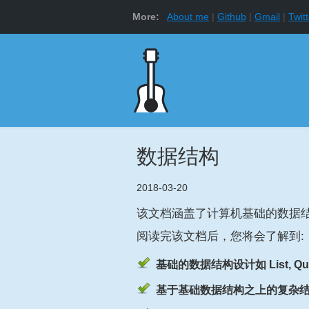
More:
About me
Github
Gmail
Twitt
数据结构
2018-03-20
该文档涵盖了计算机基础的数据结
阅读完该文档后，您将会了解到:
基础的数据结构设计如 List, Queu
基于基础数据结构之上的复杂结构如 