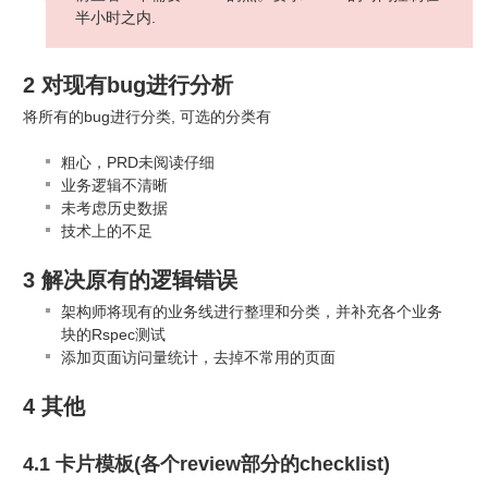
半小时之内.
2 对现有bug进行分析
将所有的bug进行分类, 可选的分类有
粗心，PRD未阅读仔细
业务逻辑不清晰
未考虑历史数据
技术上的不足
3 解决原有的逻辑错误
架构师将现有的业务线进行整理和分类，并补充各个业务
块的Rspec测试
添加页面访问量统计，去掉不常用的页面
4 其他
4.1 卡片模板(各个review部分的checklist)