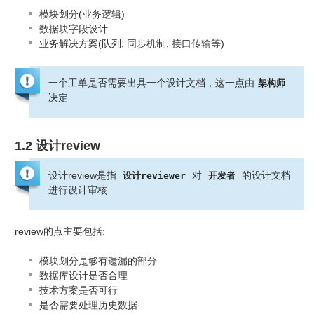
模块划分(业务逻辑)
数据块字段设计
业务解决方案(队列, 同步机制, 接口传输等)
一个工单是否需要出具一个设计文档，这一点由
架构师
决定
1.2 设计review
设计review是指
对
的设计文档
设计reviewer
开发者
进行设计审核
review的点主要包括:
模块划分是够有遗漏的部分
数据库设计是否合理
技术方案是否可行
是否需要处理历史数据