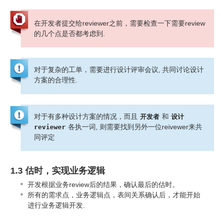
在开发者提交给reviewer之前，需要检查一下需要review
的几个点是否都考虑到.
对于复杂的工单，需要进行设计评审会议, 共同讨论设计
方案的合理性.
对于有多种设计方案的情况，而且
和
开发者
设计
各执一词, 则需要找到另外一位reivewer来共
reviewer
同评定
1.3 估时，实现业务逻辑
开发根据业务review后的结果，确认最后的估时。
所有的需求点，业务逻辑点，表间关系确认后，才能开始
进行业务逻辑开发.