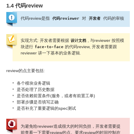
1.4 代码review
代码review是指
对
代码的审核
代码reviewer
开发者
实现方式: 开发者需要根据
, 与reviewer 按照模
设计文档
块进行
的代码review, 开发者需要跟
face-to-face
reviewer 讲一下基本的业务逻辑.
review的点主要包括:
各个模块业务逻辑
是否处理了历史数据
是否依赖前置条件(服务，或者有前置工单)
部署步骤是否填写正确
是否补充了重要逻辑的spec测试
为避免给reviewer造成很大的时间负担，开发者需要提
前查看一下需要review的点。要求review的时间控制在