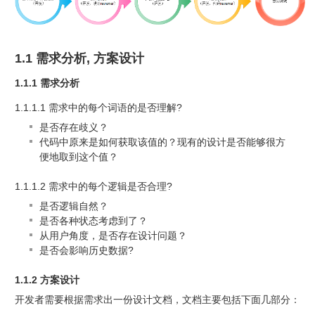
1.1 需求分析, 方案设计
1.1.1 需求分析
1.1.1.1 需求中的每个词语的是否理解?
是否存在歧义？
代码中原来是如何获取该值的？现有的设计是否能够很方
便地取到这个值？
1.1.1.2 需求中的每个逻辑是否合理?
是否逻辑自然？
是否各种状态考虑到了？
从用户角度，是否存在设计问题？
是否会影响历史数据?
1.1.2 方案设计
开发者需要根据需求出一份设计文档，文档主要包括下面几部分：