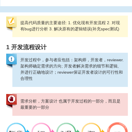
提高代码质量的主要途径: 1. 优化现有开发流程 2. 对现
有bug进行分析 3. 解决原有的逻辑错误(补充spec测试)
1 开发流程设计
开发过程中，参与者应包括：架构师，开发者，reviewer.
架构师确定需求的方向; 开发者解决需求的细节和逻辑,
并进行正确地设计；reviewer保证开发者设计的可行性和
合理性
需求分析，方案设计 也属于开发过程的一部分，而且是
最重要的一部分