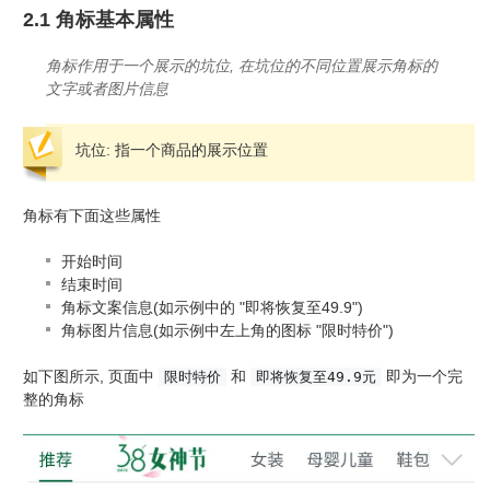
2.1 角标基本属性
角标作用于一个展示的坑位, 在坑位的不同位置展示角标的
文字或者图片信息
坑位: 指一个商品的展示位置
角标有下面这些属性
开始时间
结束时间
角标文案信息(如示例中的 "即将恢复至49.9")
角标图片信息(如示例中左上角的图标 "限时特价")
如下图所示, 页面中
和
即为一个完
限时特价
即将恢复至49.9元
整的角标