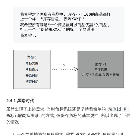
我希望对全网所有商品中, 库存小于100的商品都打
上一个标: "库存告急, 仅剩XXX件"
我希望所有满足"一个商品就可以商品优惠"的商品, 
打上一个 "促销价XXX元"的标, 全网适用
我希望...
2.4.1 黑暗时代
虽然出现了上述需求, 当时角标系统还是坚持着简单的
坑位id 和 
的方式, 仅保存角标的基本属性, 所以出现了下面
角标id的对应关系
的情况
一个简单地添加角标需求, 需要 PC端, APP端, 角标后台设