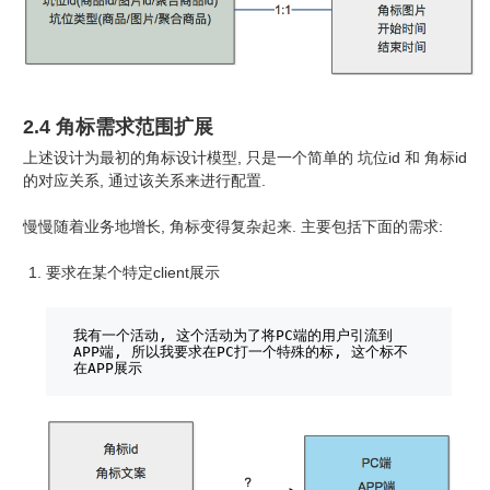
2.4 角标需求范围扩展
上述设计为最初的角标设计模型, 只是一个简单的 坑位id 和 角标id
的对应关系, 通过该关系来进行配置.
慢慢随着业务地增长, 角标变得复杂起来. 主要包括下面的需求:
要求在某个特定client展示
我有一个活动, 这个活动为了将PC端的用户引流到
APP端, 所以我要求在PC打一个特殊的标, 这个标不
在APP展示