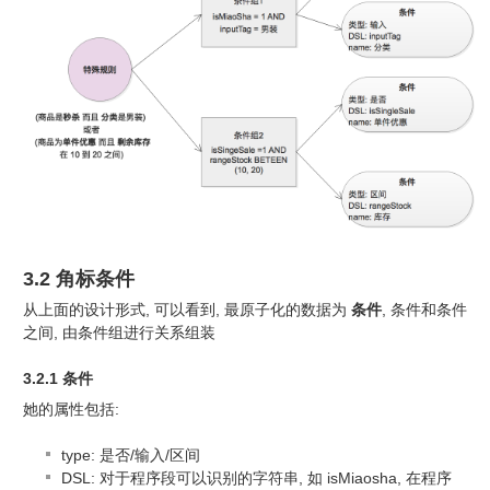
3.2 角标条件
从上面的设计形式, 可以看到, 最原子化的数据为
条件
, 条件和条件
之间, 由条件组进行关系组装
3.2.1 条件
她的属性包括:
type: 是否/输入/区间
DSL: 对于程序段可以识别的字符串, 如 isMiaosha, 在程序