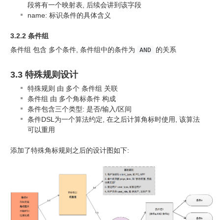
段将有一个映射表, 后续会讲到该字段
name: 标识条件的具体含义
3.2.2 条件组
条件组 包含 多个条件, 条件组中的条件为
的关系
AND
3.3 特殊规则设计
特殊规则 由 多个 条件组 关联
条件组 由 多个角标条件 构成
条件包含三个类型: 是否/输入/区间
条件DSL为一个算法约定, 在之后计算角标时使用, 该算法
可以重用
添加了特殊角标规则之后的设计图如下: