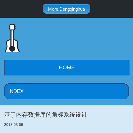
More Dengqinghua
HOME
基于内存数据库的角标系统设计
2018-03-09