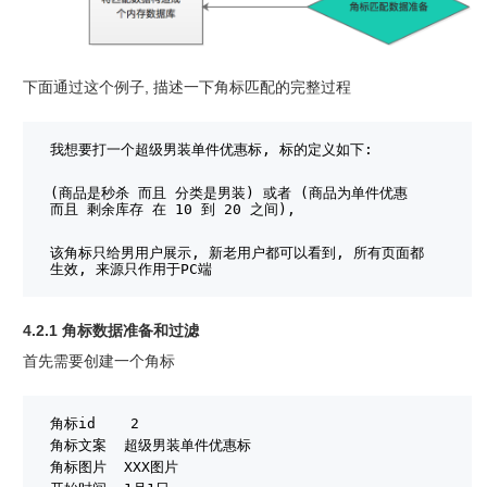
下面通过这个例子, 描述一下角标匹配的完整过程
我想要打一个超级男装单件优惠标, 标的定义如下:
(商品是秒杀 而且 分类是男装) 或者 (商品为单件优惠 
而且 剩余库存 在 10 到 20 之间),
该角标只给男用户展示, 新老用户都可以看到, 所有页面都
生效, 来源只作用于PC端
4.2.1 角标数据准备和过滤
首先需要创建一个角标
角标id    2
角标文案  超级男装单件优惠标
角标图片  XXX图片