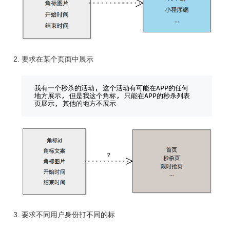
要求在某个页面中展示
我有一个秒杀的活动, 这个活动有可能在APP的任何
地方展示, 但是我这个角标, 只能在APP的秒杀列表
页展示, 其他的地方不展示
要求不同用户身份打不同的标