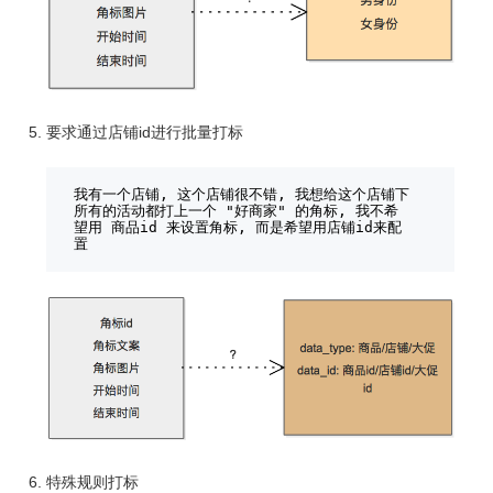
要求通过店铺id进行批量打标
我有一个店铺, 这个店铺很不错, 我想给这个店铺下
所有的活动都打上一个 "好商家" 的角标, 我不希
望用 商品id 来设置角标, 而是希望用店铺id来配
置
特殊规则打标