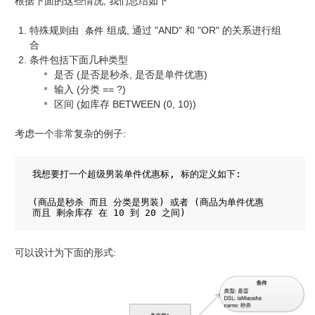
根据下面的这些情况, 我们总结如下
特殊规则由
组成, 通过 "AND" 和 "OR" 的关系进行组
条件
合
条件包括下面几种类型
是否 (是否是秒杀, 是否是单件优惠)
输入 (分类 == ?)
区间 (如库存 BETWEEN (0, 10))
考虑一个非常复杂的例子:
我想要打一个超级男装单件优惠标, 标的定义如下:
(商品是秒杀 而且 分类是男装) 或者 (商品为单件优惠 
而且 剩余库存 在 10 到 20 之间)
可以设计为下面的形式: