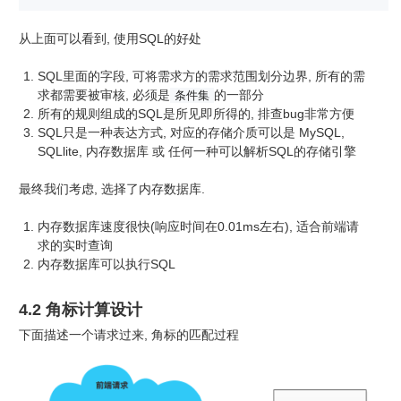
从上面可以看到, 使用SQL的好处
SQL里面的字段, 可将需求方的需求范围划分边界, 所有的需
求都需要被审核, 必须是
的一部分
条件集
所有的规则组成的SQL是所见即所得的, 排查bug非常方便
SQL只是一种表达方式, 对应的存储介质可以是 MySQL,
SQLlite, 内存数据库 或 任何一种可以解析SQL的存储引擎
最终我们考虑, 选择了内存数据库.
内存数据库速度很快(响应时间在0.01ms左右), 适合前端请
求的实时查询
内存数据库可以执行SQL
4.2 角标计算设计
下面描述一个请求过来, 角标的匹配过程