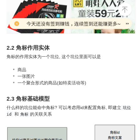
2.2 角标作用实体
角标的作用实体为一个坑位, 这个坑位里面可以是
商品
一张图片
一个聚合形式的商品(如特卖活动等)
2.3 角标基础模型
什么样的坑位能命中角标? 可以考虑用id来配置角标, 即建立
坑位
和
的关联关系
id
角标