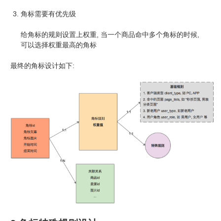
角标需要有优先级
给角标的规则设置上权重, 当一个商品命中多个角标的时候,
可以选择权重最高的角标
最终的角标设计如下: