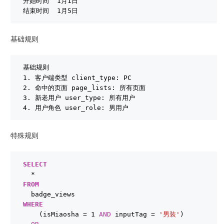
开始时间  1月1日
结束时间  1月5日
基础规则
基础规则
1. 客户端类型 client_type: PC
2. 命中的页面 page_lists: 所有页面
3. 新老用户 user_type: 所有用户
4. 用户角色 user_role: 男用户
特殊规则
SELECT
*
FROM
badge_views
WHERE
(isMiaosha = 1 
AND
inputTag = 
'男装'
)