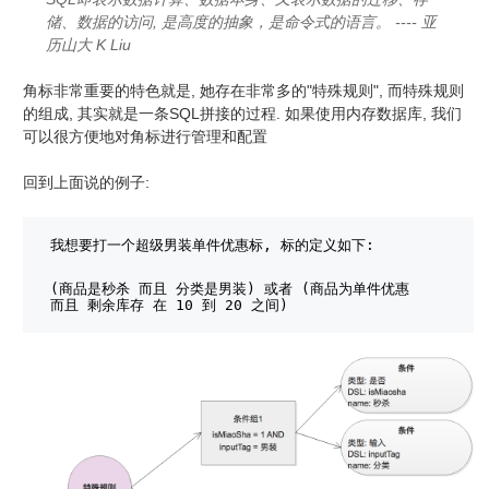
储、数据的访问, 是高度的抽象，是命令式的语言。 ---- 亚
历山大 K Liu
角标非常重要的特色就是, 她存在非常多的"特殊规则", 而特殊规则
的组成, 其实就是一条SQL拼接的过程. 如果使用内存数据库, 我们
可以很方便地对角标进行管理和配置
回到上面说的例子:
我想要打一个超级男装单件优惠标, 标的定义如下:
(商品是秒杀 而且 分类是男装) 或者 (商品为单件优惠 
而且 剩余库存 在 10 到 20 之间)