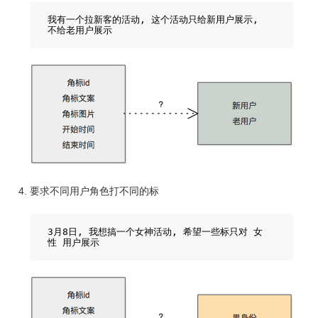
我有一个拉新客的活动, 这个活动只给新用户展示, 
不给老用户展示
要求不同用户角色打不同的标
3月8日, 我想搞一个女神活动, 希望一些标只对 女
性 用户展示