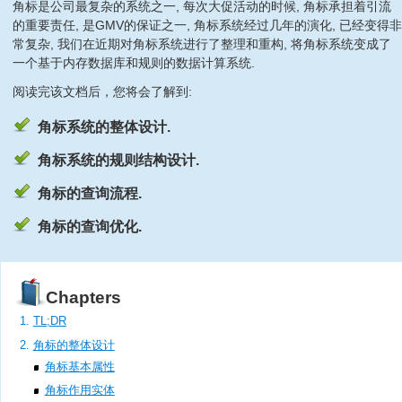
角标是公司最复杂的系统之一, 每次大促活动的时候, 角标承担着引流
的重要责任, 是GMV的保证之一, 角标系统经过几年的演化, 已经变得非
常复杂, 我们在近期对角标系统进行了整理和重构, 将角标系统变成了
一个基于内存数据库和规则的数据计算系统.
阅读完该文档后，您将会了解到:
角标系统的整体设计.
角标系统的规则结构设计.
角标的查询流程.
角标的查询优化.
Chapters
TL;DR
角标的整体设计
角标基本属性
角标作用实体