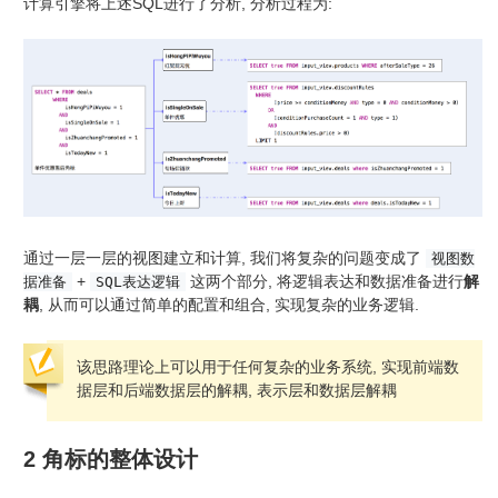
计算引擎将上述SQL进行了分析, 分析过程为:
通过一层一层的视图建立和计算, 我们将复杂的问题变成了
视图数
+
这两个部分, 将逻辑表达和数据准备进行
解
据准备
SQL表达逻辑
耦
, 从而可以通过简单的配置和组合, 实现复杂的业务逻辑.
该思路理论上可以用于任何复杂的业务系统, 实现前端数
据层和后端数据层的解耦, 表示层和数据层解耦
2 角标的整体设计