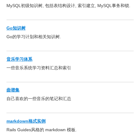
MySQL初级知识树, 包括表结构设计, 索引建立, MySQL事务和锁.
Go知识树
Go的学习计划和相关知识树.
音乐学习体系
一些音乐系统学习资料汇总和索引
曲谱集
自己喜欢的一些音乐的笔记和汇总
markdown格式实例
Rails Guides风格的 markdown 模板.