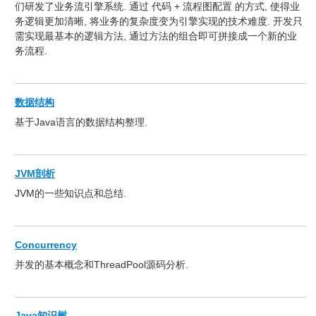
们研发了业务流引擎系统. 通过 代码 + 流程图配置 的方式, 使得业
务逻辑更加清晰, 将业务的复杂度变为引擎实现的技术难度. 开发只
需实现最基本的逻辑方法, 通过方法的组合即可拼接成一个新的业
务流程.
数据结构
基于Java语言的数据结构整理.
JVM剖析
JVM的一些知识点和总结.
Concurrency
并发的基本概念和ThreadPool源码分析.
Java知识树