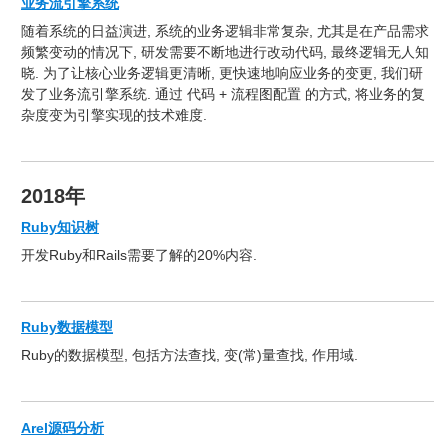
业务流引擎系统
随着系统的日益演进, 系统的业务逻辑非常复杂, 尤其是在产品需求
频繁变动的情况下, 研发需要不断地进行改动代码, 最终逻辑无人知
晓. 为了让核心业务逻辑更清晰, 更快速地响应业务的变更, 我们研
发了业务流引擎系统. 通过 代码 + 流程图配置 的方式, 将业务的复
杂度变为引擎实现的技术难度.
2018年
Ruby知识树
开发Ruby和Rails需要了解的20%内容.
Ruby数据模型
Ruby的数据模型, 包括方法查找, 变(常)量查找, 作用域.
Arel源码分析