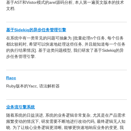
基于AST和Vistor模式的arel源码分析, 本人第一遍英文版本的技术
文档.
基于Sidekiq的异步任务管理引擎
在系统中有一类常见的问题可抽象为 [批量处理n个任务, 每个任务
都比较耗时, 希望可以快速地处理这些任务, 并且能知道每一个任务
的执行结果情况]. 基于这类问题模型, 我们研发了基于Sidekiq的异
步任务管理引擎.
Racc
Ruby版本的Yacc, 语法解析器
业务流引擎系统
随着系统的日益演进, 系统的业务逻辑非常复杂, 尤其是在产品需求
频繁变动的情况下, 研发需要不断地进行改动代码, 最终逻辑无人知
晓. 为了让核心业务逻辑更清晰, 能够更快速地响应业务的变更, 我