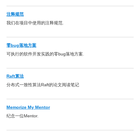
注释规范
我们在项目中使用的注释规范.
零bug落地方案
可执行的软件开发实践的零bug落地方案.
Raft算法
分布式一致性算法Raft的论文阅读笔记
Memorize My Mentor
纪念一位Mentor.