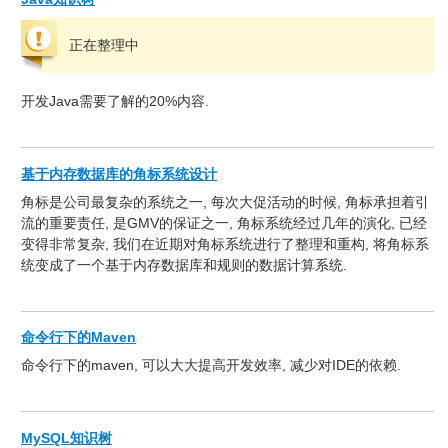
正在整理中
开发Java需要了解的20%内容.
基于内存数据库的角标系统设计
角标是公司最复杂的系统之一, 每次大促活动的时候, 角标承担着引
流的重要责任, 是GMV的保证之一, 角标系统经过几年的演化, 已经
变得非常复杂, 我们在近期对角标系统进行了整理和重构, 将角标系
统变成了一个基于内存数据库和规则的数据计算系统.
命令行下的Maven
命令行下的maven, 可以大大提高开发效率, 减少对IDE的依赖.
MySQL知识树